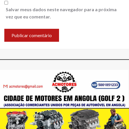
Salvar meus dados neste navegador para a próxima
vez que eu comentar.