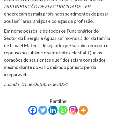
DISTRIBUIÇÃO DE ELECTRICIDADE – EP
endereçam os mais profundos sentimentos de pesar
aos familiares, amigos e colegas de profissão.
Em nome pessoal e de todos os Funcionários do
Sector da Energia e Águas, unimo-nos à dor da família
de Ismael Mateus, desejando que sua alma encontre
repouso no sublime e santo leito celestial. Que os
corações de seus entes queridos sejam consolados,
mesmo diante do vazio deixado por esta perda
irreparável.
Luanda , 01 de Outubro de 2024
Partilhe