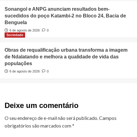
Sonangol e ANPG anunciam resultados bem-
sucedidos do poço Katambi-2 no Bloco 24, Bacia de
Benguela
6 de agosto de 2026
0
Sociedade
Obras de requalificação urbana transforma a imagem
de Ndalatando e melhora a qualidade de vida das
populações
6 de agosto de 2026
0
Deixe um comentário
O seu endereço de e-mail não será publicado.
Campos
obrigatórios são marcados com
*