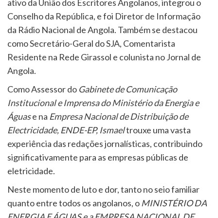
ativo da União dos Escritores Angolanos, integrou o
Conselho da República, e foi Diretor de Informação
da Rádio Nacional de Angola. Também se destacou
como Secretário-Geral do SJA, Comentarista
Residente na Rede Girassol e colunista no Jornal de
Angola.
Como Assessor do
Gabinete de Comunicação
Institucional e Imprensa do Ministério da Energia e
Águas
e na
Empresa Nacional de Distribuição de
Electricidade, ENDE-EP, Ismael
trouxe uma vasta
experiência das redações jornalísticas, contribuindo
significativamente para as empresas públicas de
eletricidade.
Neste momento de luto e dor, tanto no seio familiar
quanto entre todos os angolanos, o
MINISTÉRIO DA
ENERGIA E ÁGUAS e a EMPRESA NACIONAL DE