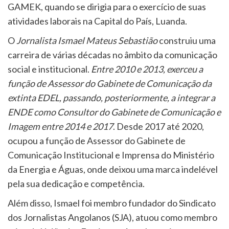
GAMEK, quando se dirigia para o exercício de suas
atividades laborais na Capital do País, Luanda.
O
Jornalista Ismael Mateus Sebastião
construiu uma
carreira de várias décadas no âmbito da comunicação
social e institucional.
Entre 2010 e 2013, exerceu a
função de Assessor do Gabinete de Comunicação da
extinta EDEL, passando, posteriormente, a integrar a
ENDE como Consultor do Gabinete de Comunicação e
Imagem entre 2014 e 2017
. Desde 2017 até 2020,
ocupou a função de Assessor do Gabinete de
Comunicação Institucional e Imprensa do Ministério
da Energia e Águas, onde deixou uma marca indelével
pela sua dedicação e competência.
Além disso, Ismael foi membro fundador do Sindicato
dos Jornalistas Angolanos (SJA), atuou como membro