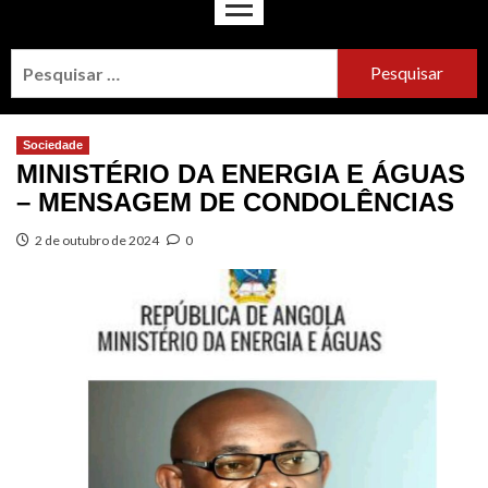
Sociedade
MINISTÉRIO DA ENERGIA E ÁGUAS
– MENSAGEM DE CONDOLÊNCIAS
2 de outubro de 2024
0