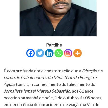
Partilhe
É com profunda dor e consternação que a
Direção e o
corpo de trabalhadores do Ministério da Energia e
Águas
tomaram conhecimento do falecimento do
Jornalista Ismael Mateus Sebastião
, aos 61 anos,
ocorrido na manhã de hoje, 1 de outubro, às 05 horas,
em decorrência de um acidente de viação na Vila do