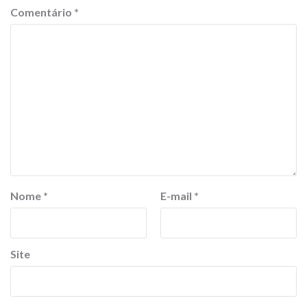
Comentário
*
Nome
*
E-mail
*
Site