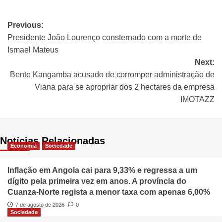
Previous:
Presidente João Lourenço consternado com a morte de
Ismael Mateus
Next:
Bento Kangamba acusado de corromper administração de
Viana para se apropriar dos 2 hectares da empresa
IMOTAZZ
Notícias Relacionadas
Economia
Sociedade
Inflação em Angola cai para 9,33% e regressa a um
dígito pela primeira vez em anos. A província do
Cuanza-Norte regista a menor taxa com apenas 6,00%
7 de agosto de 2026
0
Sociedade