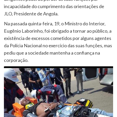
incapacidade do cumprimento das orientações de
JLO, Presidente de Angola.
Na passada quinta-feira, 19, o Ministro do Interior,
Eugênio Laborinho, foi obrigado a tornar ao público, a
existência de excessos cometidos por alguns agentes
da Polícia Nacional no exercício das suas funções, mas
pediu que a sociedade mantenha a confiança na
corporação.