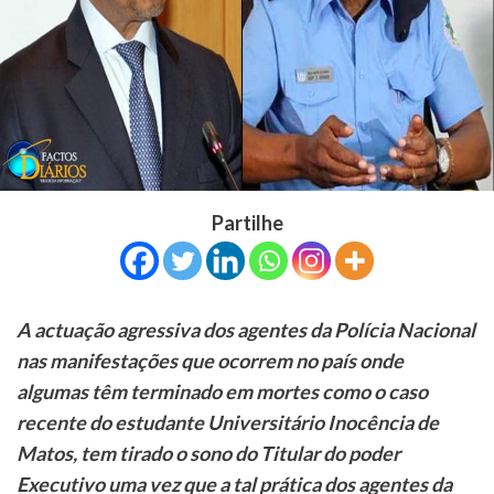
Partilhe
A actuação agressiva dos agentes da Polícia Nacional
nas manifestações que ocorrem no país onde
algumas têm terminado em mortes como o caso
recente do estudante Universitário Inocência de
Matos, tem tirado o sono do Titular do poder
Executivo uma vez que a tal prática dos agentes da