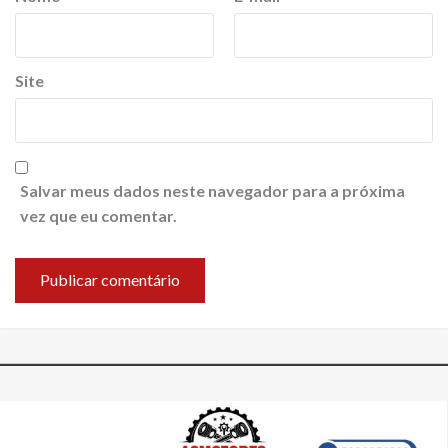
Site
Salvar meus dados neste navegador para a próxima
vez que eu comentar.