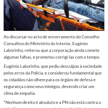
Ao discursar no acto de encerramento do Conselho
Consultivo do Ministério do Interior, Eugénio
Laborinho, reiterou que a corporação ainda comete
algumas falhas, e prometeu corrigi-las com o tempo.
Eugénio Laborinho, que pediu desculpas à sociedade
pelos erros da Polícia, e considerou fundamental que
os cidadãos não olhem para os órgãos de defesa e
segurança como seus inimigos, devendo criar um
clima de empatia.
“Nenhum direito é absoluto e a PN não está contra o