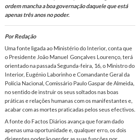
ordem mancha a boa governação daquele que está
apenas três anos no poder.
Por Redação
Uma fonte ligada ao Ministério do Interior, conta que
o Presidente João Manuel Gonçalves Lourenço, terá
orientado na passada Segunda-feira, 16, o Ministro do
Interior, Eugénio Laborinho e Comandante Geral da
Polícia Nacional, Comissário Paulo Gaspar de Almeida,
no sentido de instruir os seus soltados nas boas
práticas e relações humanas com os manifestantes e,
acabar com as mortes praticadas pelos seus efectivos.
A fonte do Factos Diários avança que foram dado
apenas uma oportunidade e, qualquer erro, os dois
dirigentes poderão perder as suas funções por