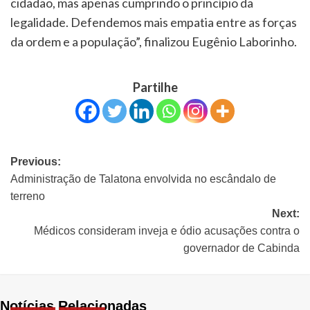
cidadão, mas apenas cumprindo o princípio da
legalidade. Defendemos mais empatia entre as forças
da ordem e a população”, finalizou Eugênio Laborinho.
Partilhe
Previous:
Administração de Talatona envolvida no escândalo de
terreno
Next:
Médicos consideram inveja e ódio acusações contra o
governador de Cabinda
Notícias Relacionadas