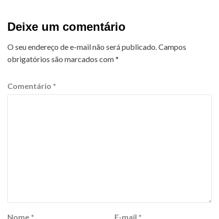
Deixe um comentário
O seu endereço de e-mail não será publicado.
Campos
obrigatórios são marcados com
*
Comentário
*
Nome
*
E-mail
*