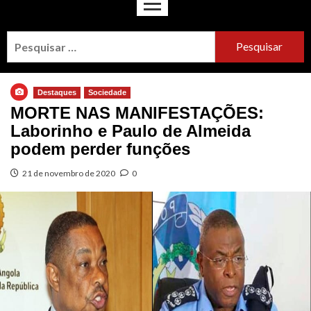
Destaques
Sociedade
MORTE NAS MANIFESTAÇÕES:
Laborinho e Paulo de Almeida
podem perder funções
21 de novembro de 2020
0