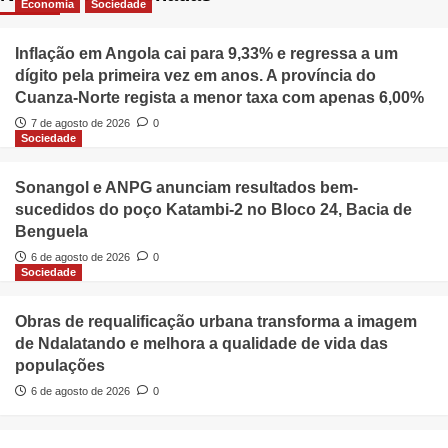
Economia
Sociedade
Inflação em Angola cai para 9,33% e regressa a um
dígito pela primeira vez em anos. A província do
Cuanza-Norte regista a menor taxa com apenas 6,00%
7 de agosto de 2026
0
Sociedade
Sonangol e ANPG anunciam resultados bem-
sucedidos do poço Katambi-2 no Bloco 24, Bacia de
Benguela
6 de agosto de 2026
0
Sociedade
Obras de requalificação urbana transforma a imagem
de Ndalatando e melhora a qualidade de vida das
populações
6 de agosto de 2026
0