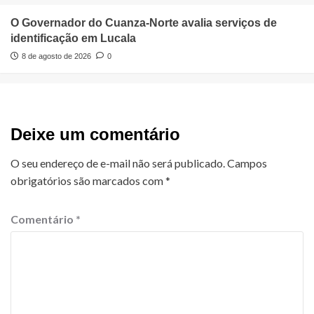
O Governador do Cuanza-Norte avalia serviços de
identificação em Lucala
8 de agosto de 2026
0
Deixe um comentário
O seu endereço de e-mail não será publicado.
Campos
obrigatórios são marcados com
*
Comentário
*