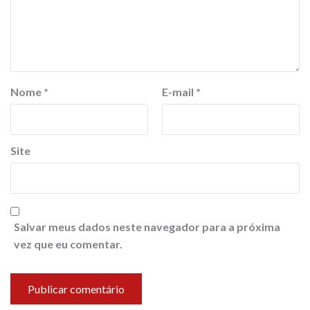
Nome
*
E-mail
*
Site
Salvar meus dados neste navegador para a próxima
vez que eu comentar.