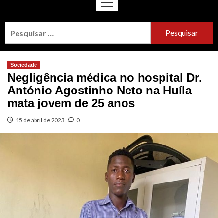
Sociedade
Negligência médica no hospital Dr.
António Agostinho Neto na Huíla
mata jovem de 25 anos
15 de abril de 2023
0