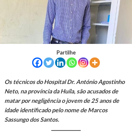
Partilhe
Os técnicos do Hospital Dr. António Agostinho
Neto, na província da Huíla, são acusados de
matar por negligência o jovem de 25 anos de
idade identificado pelo nome de Marcos
Sassungo dos Santos.