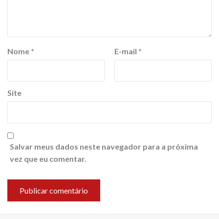
Nome
*
E-mail
*
Site
Salvar meus dados neste navegador para a próxima
vez que eu comentar.