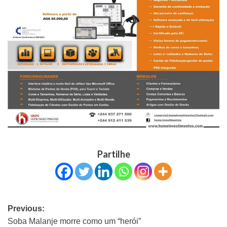
Partilhe
Previous:
Soba Malanje morre como um “herói”