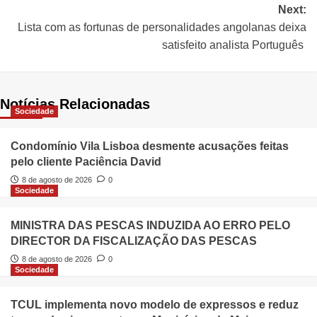
Next:
Lista com as fortunas de personalidades angolanas deixa
satisfeito analista Português
Notícias Relacionadas
Sociedade
Condomínio Vila Lisboa desmente acusações feitas
pelo cliente Paciência David
8 de agosto de 2026
0
Sociedade
MINISTRA DAS PESCAS INDUZIDA AO ERRO PELO
DIRECTOR DA FISCALIZAÇÃO DAS PESCAS
8 de agosto de 2026
0
Sociedade
TCUL implementa novo modelo de expressos e reduz