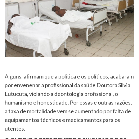
Alguns, afirmam que a política e os políticos, acabaram
por envenenar a profissional da saúde Doutora Silvia
Lutucuta, violando a deontologia profissional, o
humanismo e honestidade. Por essas e outras razões,
a taxa de mortalidade vem se aumentado por falta de
equipamentos técnicos e medicamentos para os
utentes.