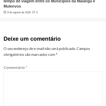
tempo de viagem entre os Municípios da Maianga e
Mulenvos
8 de agosto de 2026
0
Deixe um comentário
O seu endereço de e-mail não será publicado.
Campos
obrigatórios são marcados com
*
Comentário
*