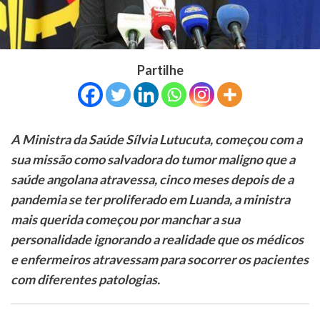
Partilhe
A Ministra da Saúde Sílvia Lutucuta, começou com a
sua missão como salvadora do tumor maligno que a
saúde angolana atravessa, cinco meses depois de a
pandemia se ter proliferado em Luanda, a ministra
mais querida começou por manchar a sua
personalidade ignorando a realidade que os médicos
e enfermeiros atravessam para socorrer os pacientes
com diferentes patologias.