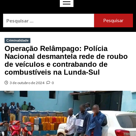
Criminalidade
Operação Relâmpago: Polícia
Nacional desmantela rede de roubo
de veículos e contrabando de
combustíveis na Lunda-Sul
3 de outubro de 2024
0