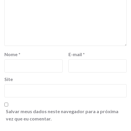
Nome
*
E-mail
*
Site
Salvar meus dados neste navegador para a próxima
vez que eu comentar.