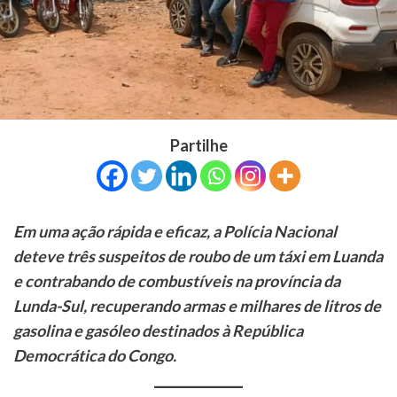
Partilhe
Em uma ação rápida e eficaz, a Polícia Nacional
deteve três suspeitos de roubo de um táxi em Luanda
e contrabando de combustíveis na província da
Lunda-Sul, recuperando armas e milhares de litros de
gasolina e gasóleo destinados à República
Democrática do Congo.