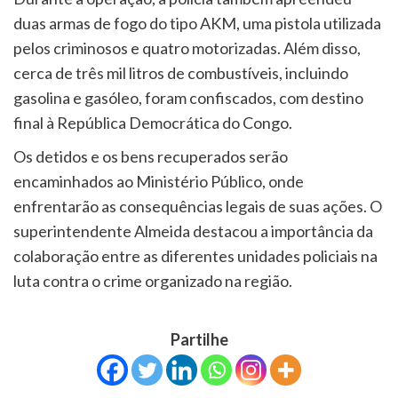
duas armas de fogo do tipo AKM, uma pistola utilizada
pelos criminosos e quatro motorizadas. Além disso,
cerca de três mil litros de combustíveis, incluindo
gasolina e gasóleo, foram confiscados, com destino
final à República Democrática do Congo.
Os detidos e os bens recuperados serão
encaminhados ao Ministério Público, onde
enfrentarão as consequências legais de suas ações. O
superintendente Almeida destacou a importância da
colaboração entre as diferentes unidades policiais na
luta contra o crime organizado na região.
Partilhe