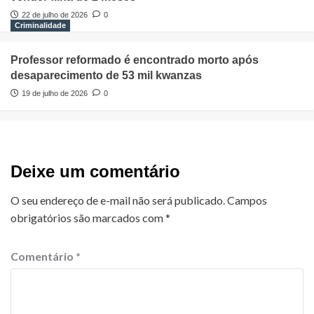
22 de julho de 2026
0
Criminalidade
Professor reformado é encontrado morto após
desaparecimento de 53 mil kwanzas
19 de julho de 2026
0
Deixe um comentário
O seu endereço de e-mail não será publicado.
Campos
obrigatórios são marcados com
*
Comentário
*