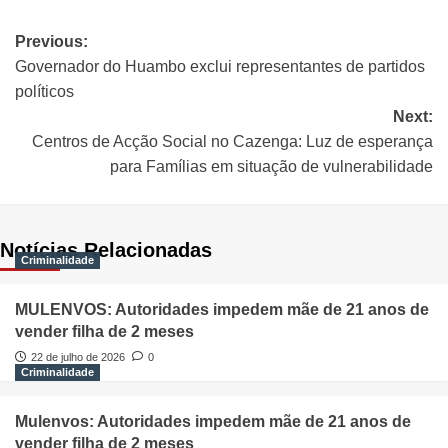
Previous:
Governador do Huambo exclui representantes de partidos
políticos
Next:
Centros de Acção Social no Cazenga: Luz de esperança
para Famílias em situação de vulnerabilidade
Notícias Relacionadas
Criminalidade
MULENVOS: Autoridades impedem mãe de 21 anos de
vender filha de 2 meses
22 de julho de 2026
0
Criminalidade
Mulenvos: Autoridades impedem mãe de 21 anos de
vender filha de 2 meses