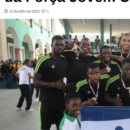
25 de julho de 2022
1