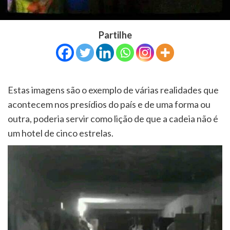
Partilhe
Estas imagens são o exemplo de várias realidades que
acontecem nos presídios do país e de uma forma ou
outra, poderia servir como lição de que a cadeia não é
um hotel de cinco estrelas.