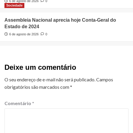
6 de agosto de 2026
0
Sociedade
Assembleia Nacional aprecia hoje Conta-Geral do
Estado de 2024
6 de agosto de 2026
0
Deixe um comentário
O seu endereço de e-mail não será publicado.
Campos
obrigatórios são marcados com
*
Comentário
*