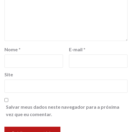
Nome
*
E-mail
*
Site
Salvar meus dados neste navegador para a próxima
vez que eu comentar.