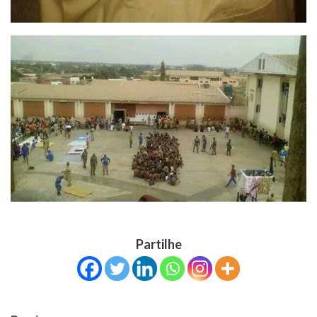
Partilhe