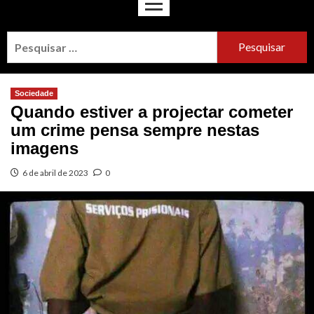
Sociedade
Quando estiver a projectar cometer
um crime pensa sempre nestas
imagens
6 de abril de 2023
0