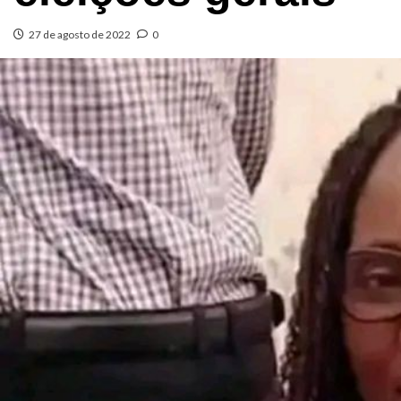
27 de agosto de 2022
0