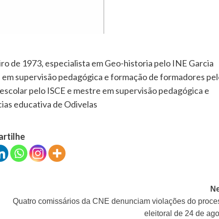
ro de 1973, especialista em Geo-historia pelo INE Garcia
a em supervisão pedagógica e formação de formadores pel
 escolar pelo ISCE e mestre em supervisão pedagógica e
cias educativa de Odivelas
artilhe
Ne
Quatro comissários da CNE denunciam violações do proce
eleitoral de 24 de ag