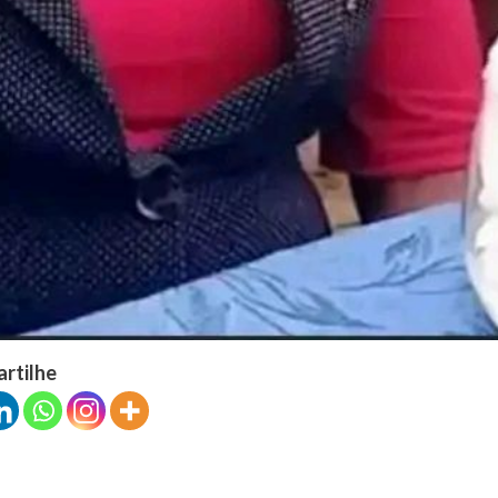
artilhe