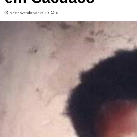
5 de novembro de 2020
0