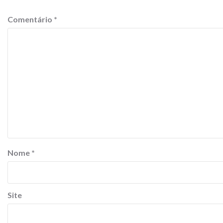
Comentário
*
Nome
*
Site