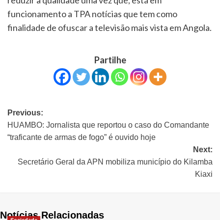
reduzir a qualidade uma vez que, está em
funcionamento a TPA notícias que tem como
finalidade de ofuscar a televisão mais vista em Angola.
Partilhe
Previous:
HUAMBO: Jornalista que reportou o caso do Comandante
“traficante de armas de fogo” é ouvido hoje
Next:
Secretário Geral da APN mobiliza município do Kilamba
Kiaxi
Notícias Relacionadas