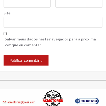
Site
Salvar meus dados neste navegador para a próxima
vez que eu comentar.