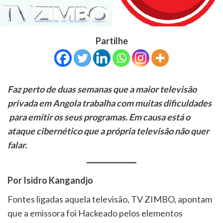
Partilhe
Faz perto de duas semanas que a maior televisão
privada em Angola trabalha com muitas dificuldades
para emitir os seus programas. Em causa está o
ataque cibernético que a própria televisão não quer
falar.
Por Isidro Kangandjo
Fontes ligadas aquela televisão, TV ZIMBO, apontam
que a emissora foi Hackeado pelos elementos