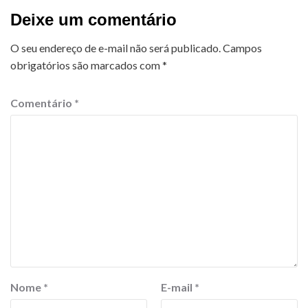
Deixe um comentário
O seu endereço de e-mail não será publicado.
Campos
obrigatórios são marcados com
*
Comentário
*
Nome
*
E-mail
*